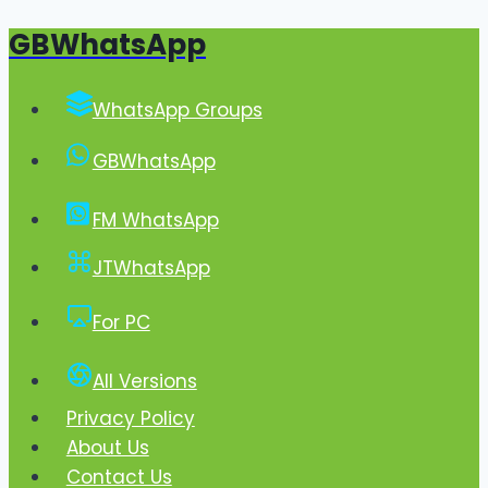
GBWhatsApp
Skip
to
content
WhatsApp Groups
GBWhatsApp
FM WhatsApp
JTWhatsApp
For PC
All Versions
Privacy Policy
About Us
Contact Us