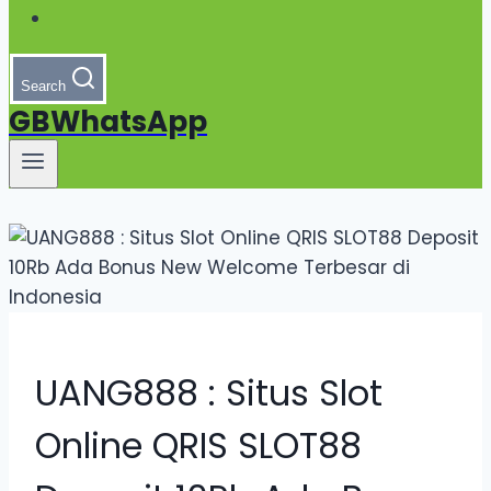
Search
GBWhatsApp
UANG888 : Situs Slot
Online QRIS SLOT88