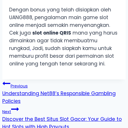
Dengan bonus yang telah disiapkan oleh
UANG888, pengalaman main game slot
online menjadi semakin menyenangkan.
Cek juga
slot online QRIS
mana yang harus
dimainkan agar tidak membuatmu
rungkad
.
Jadi, sudah siapkah kamu untuk
memburu profit besar dari permainan slot
online yang tengah tenar sekarang ini.
Post
Previous
Understanding Net88’s Responsible Gambling
navigation
Policies
Next
Discover the Best Situs Slot Gacor: Your Guide to
Hot Slots with High Payouts