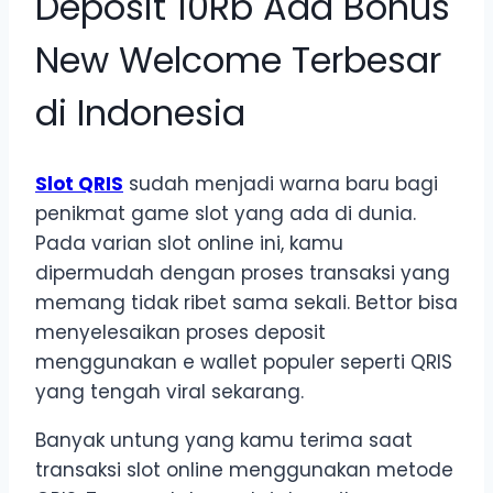
Deposit 10Rb Ada Bonus
New Welcome Terbesar
di Indonesia
Slot QRIS
sudah menjadi warna baru bagi
penikmat game slot yang ada di dunia.
Pada varian slot online ini, kamu
dipermudah dengan proses transaksi yang
memang tidak ribet sama sekali. Bettor bisa
menyelesaikan proses deposit
menggunakan e wallet populer seperti QRIS
yang tengah viral sekarang.
Banyak untung yang kamu terima saat
transaksi slot online menggunakan metode