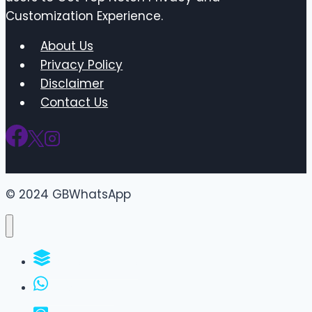
Customization Experience.
About Us
Privacy Policy
Disclaimer
Contact Us
© 2024 GBWhatsApp
WhatsApp Groups
GBWhatsApp