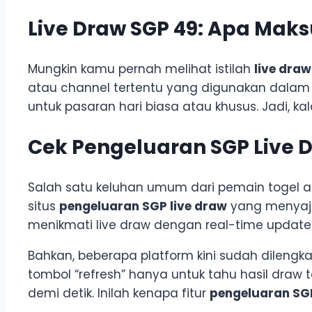
Live Draw SGP 49: Apa Maks
Mungkin kamu pernah melihat istilah
live dra
atau channel tertentu yang digunakan dalam 
untuk pasaran hari biasa atau khusus. Jadi, kal
Cek Pengeluaran SGP Live 
Salah satu keluhan umum dari pemain togel 
situs
pengeluaran SGP live draw
yang menyajik
menikmati live draw dengan real-time update.
Bahkan, beberapa platform kini sudah dilengkap
tombol “refresh” hanya untuk tahu hasil draw 
demi detik. Inilah kenapa fitur
pengeluaran SGP