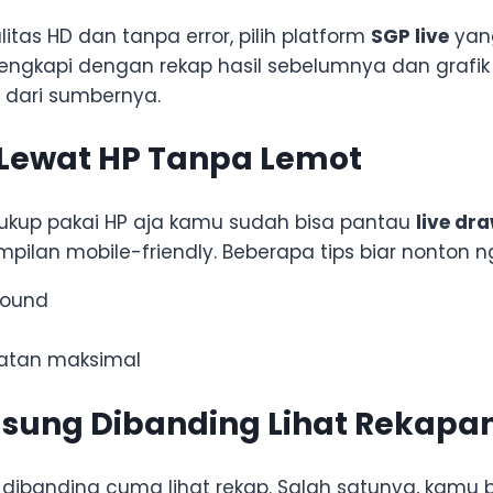
tas HD dan tanpa error, pilih platform
SGP live
yang
engkapi dengan rekap hasil sebelumnya dan grafik s
 dari sumbernya.
 Lewat HP Tanpa Lemot
cukup pakai HP aja kamu sudah bisa pantau
live dr
mpilan mobile-friendly. Beberapa tips biar nonton 
ground
epatan maksimal
gsung Dibanding Lihat Rekapa
ibanding cuma lihat rekap. Salah satunya, kamu b