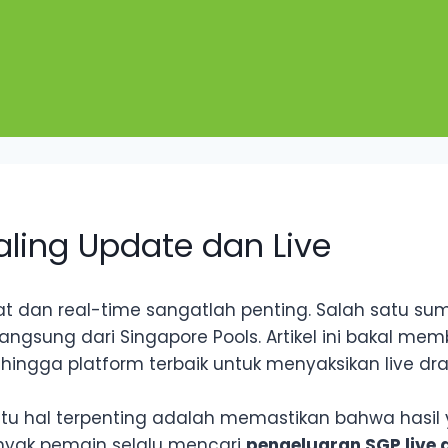
Paling Update dan Live
rat dan real-time sangatlah penting. Salah satu s
angsung dari Singapore Pools. Artikel ini bakal me
ing, hingga platform terbaik untuk menyaksikan live d
atu hal terpenting adalah memastikan bahwa hasil
nyak pemain selalu mencari
pengeluaran SGP live