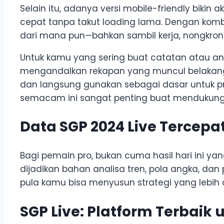
Selain itu, adanya versi mobile-friendly bikin
cepat tanpa takut loading lama. Dengan kombi
dari mana pun—bahkan sambil kerja, nongkrong,
Untuk kamu yang sering buat catatan atau anal
mengandalkan rekapan yang muncul belakanga
dan langsung gunakan sebagai dasar untuk pr
semacam ini sangat penting buat mendukung 
Data SGP 2024 Live Tercepa
Bagi pemain pro, bukan cuma hasil hari ini yan
dijadikan bahan analisa tren, pola angka, da
pula kamu bisa menyusun strategi yang lebih 
SGP Live: Platform Terbaik 