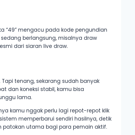
ka “49” mengacu pada kode pengundian
g sedang berlangsung, misalnya draw
esmi dari siaran live draw.
 Tapi tenang, sekarang sudah banyak
t dan koneksi stabil, kamu bisa
nunggu lama.
inya kamu nggak perlu lagi repot-repot klik
sistem memperbarui sendiri hasilnya, detik
n patokan utama bagi para pemain aktif.