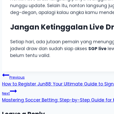
nunggu update. Selain itu, nonton langsung j
deg-degan, apalagi kalau angka kamu mendek
Jangan Ketinggalan Live Dr
Setiap hari, ada jutaan pemain yang menungg
jadwal draw dan sudah siap akses
SGP live
lew
belum tentu valid.
Post
Previous
How to Register Jun88: Your Ultimate Guide to Sig
navigation
Next
Mast‌ering Socce‌r Betting: Step‌-by-S‌tep Guide for 